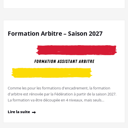
Formation Arbitre – Saison 2027
Comme les pour les formations d'encadrement, la formation
d'arbitre est rénovée par la Fédération à partir de la saison 2027.
La formation va être découpée en 4 niveaux, mais seuls…
Lire la suite