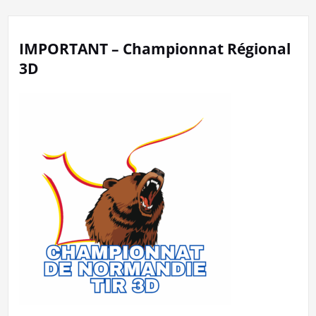
IMPORTANT – Championnat Régional
3D