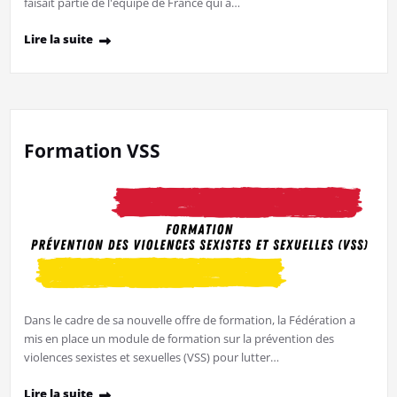
faisait partie de l'équipe de France qui a…
Lire la suite
Formation VSS
Dans le cadre de sa nouvelle offre de formation, la Fédération a
mis en place un module de formation sur la prévention des
violences sexistes et sexuelles (VSS) pour lutter…
Lire la suite