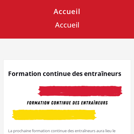
Accueil
Accueil
Formation continue des entraîneurs
La prochaine formation continue des entraîneurs aura lieu le