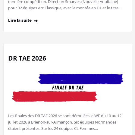
dernière compétition. Direction Smarves (Nouvelle-Aquitaine)
pour 32 équipes Arc Classique, avec la montée en D1 et le titre…
Lire la suite
DR TAE 2026
Les finales des DR TAE 2026 se sont déroulées le WE du 10 au 12
juillet 2026 à Brienon-sur-Armançon. Six équipes Normandes
étaient présentes. Sur les 24 équipes CL Femmes…