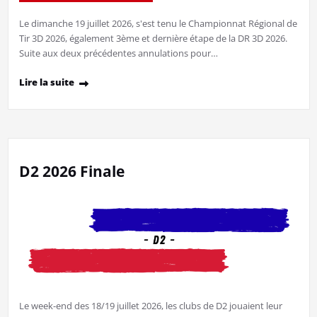
Le dimanche 19 juillet 2026, s'est tenu le Championnat Régional de
Tir 3D 2026, également 3ème et dernière étape de la DR 3D 2026.
Suite aux deux précédentes annulations pour…
Lire la suite
D2 2026 Finale
Le week-end des 18/19 juillet 2026, les clubs de D2 jouaient leur