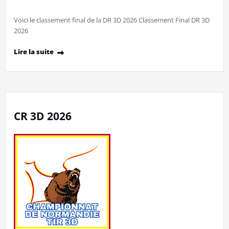
Voici le classement final de la DR 3D 2026 Classement Final DR 3D
2026
Lire la suite
CR 3D 2026