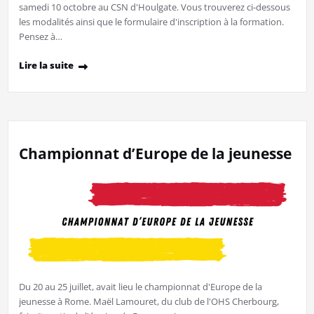
samedi 10 octobre au CSN d'Houlgate. Vous trouverez ci-dessous
les modalités ainsi que le formulaire d'inscription à la formation.
Pensez à…
Lire la suite
Championnat d’Europe de la jeunesse
Du 20 au 25 juillet, avait lieu le championnat d'Europe de la
jeunesse à Rome. Maël Lamouret, du club de l'OHS Cherbourg,