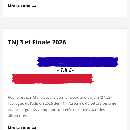
Lire la suite
TNJ 3 et Finale 2026
Rochefort-sur-Mer a vécu le dernier week-end de juin (27/28)
l’épilogue de l’édition 2026 des TNJ. Au terme de cette troisième
étape, les grands vainqueurs ont été couronnés dans les
différentes…
Lire la suite