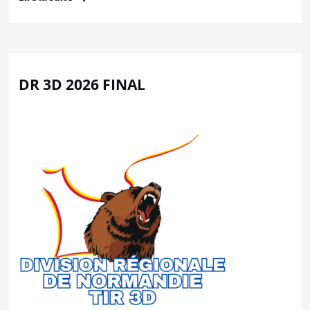
DR 3D 2026 FINAL