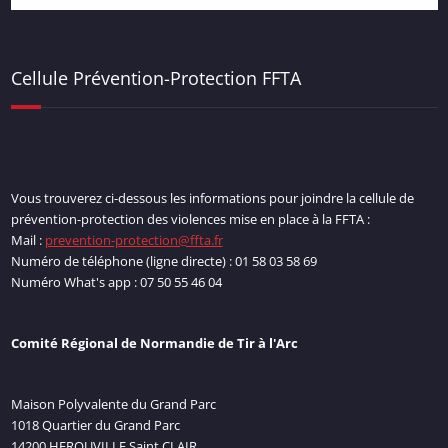
Cellule Prévention-Protection FFTA
Vous trouverez ci-dessous les informations pour joindre la cellule de
prévention-protection des violences mise en place à la FFTA :
Mail :
prevention-protection@ffta.fr
Numéro de téléphone (ligne directe) : 01 58 03 58 69
Numéro What's app : 07 50 55 46 04
Comité Régional de Normandie de Tir à l'Arc
Maison Polyvalente du Grand Parc
1018 Quartier du Grand Parc
14200 HEROUVILLE Saint CLAIR