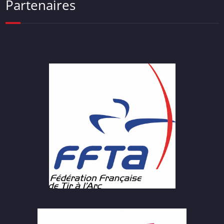
Partenaires