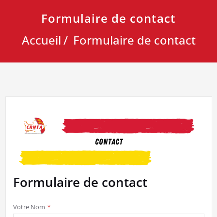
Formulaire de contact
Accueil
Formulaire de contact
Formulaire de contact
Votre Nom
*