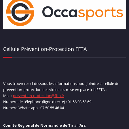
Cellule Prévention-Protection FFTA
Vous trouverez ci-dessous les informations pour joindre la cellule de
prévention-protection des violences mise en place à la FFTA :
Mail :
prevention-protection@ffta.fr
Numéro de téléphone (ligne directe) : 01 58 03 58 69
Numéro What's app : 07 50 55 46 04
Comité Régional de Normandie de Tir à l'Arc