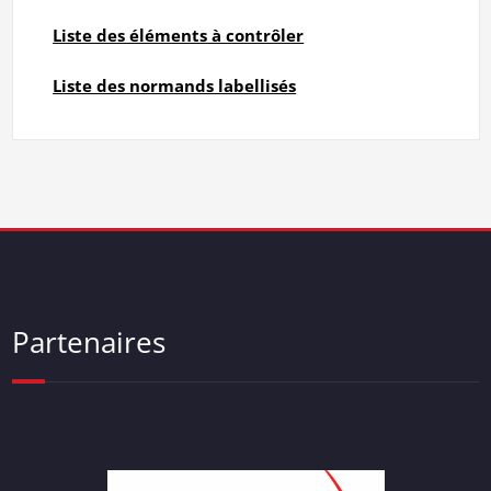
Liste des éléments à contrôler
Liste des normands labellisés
Partenaires