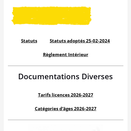
Statuts
Statuts adoptés 25-02-2024
Règlement Intérieur
Documentations Diverses
Tarifs licences 2026-2027
Catégories d’âges 2026-2027