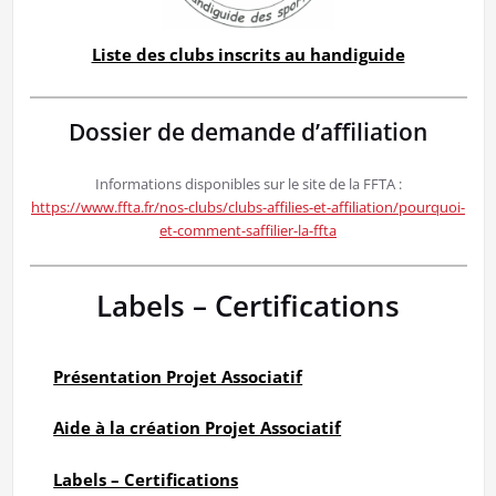
Liste des clubs inscrits au handiguide
Dossier de demande d’affiliation
Informations disponibles sur le site de la FFTA :
https://www.ffta.fr/nos-clubs/clubs-affilies-et-affiliation/pourquoi-
et-comment-saffilier-la-ffta
Labels – Certifications
Présentation Projet Associatif
Aide à la création Projet Associatif
Labels – Certifications