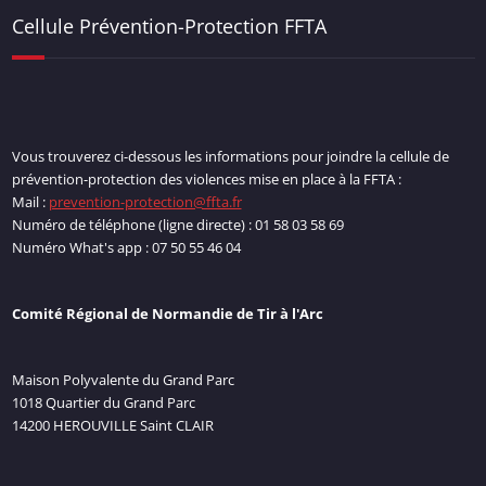
Cellule Prévention-Protection FFTA
Vous trouverez ci-dessous les informations pour joindre la cellule de
prévention-protection des violences mise en place à la FFTA :
Mail :
prevention-protection@ffta.fr
Numéro de téléphone (ligne directe) : 01 58 03 58 69
Numéro What's app : 07 50 55 46 04
Comité Régional de Normandie de Tir à l'Arc
Maison Polyvalente du Grand Parc
1018 Quartier du Grand Parc
14200 HEROUVILLE Saint CLAIR