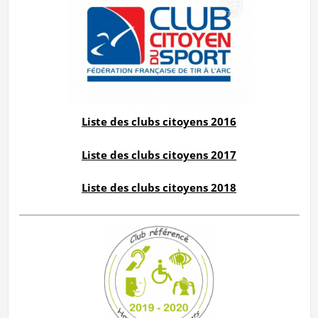
Liste des clubs citoyens 2016
Liste des clubs citoyens 2017
Liste des clubs citoyens 2018