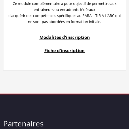
Ce module complémentaire a pour objectif de permettre aux
entraîneurs ou encadrants fédéraux
d’acquérir des compétences spécifiques au PARA – TIR A L’ARC qui
ne sont pas abordées en formation initiale.
Modalités d’inscription
Fiche d’inscription
Partenaires