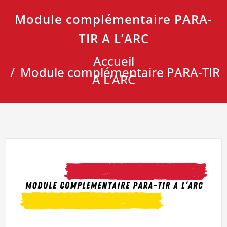
Module complémentaire PARA-
TIR A L’ARC
Accueil
Module complémentaire PARA-TIR
A L’ARC