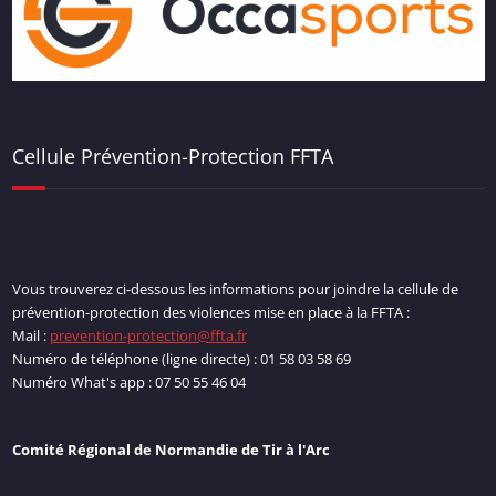
Cellule Prévention-Protection FFTA
Vous trouverez ci-dessous les informations pour joindre la cellule de
prévention-protection des violences mise en place à la FFTA :
Mail :
prevention-protection@ffta.fr
Numéro de téléphone (ligne directe) : 01 58 03 58 69
Numéro What's app : 07 50 55 46 04
Comité Régional de Normandie de Tir à l'Arc