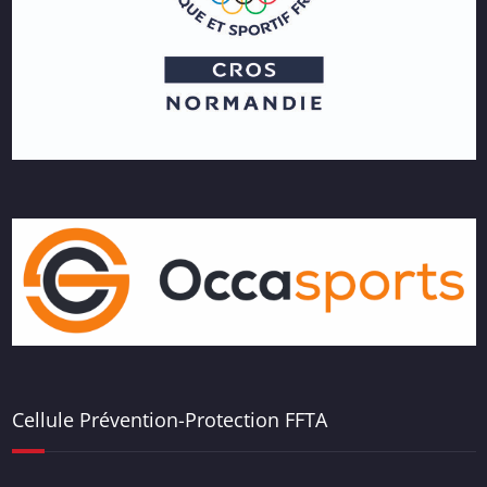
Cellule Prévention-Protection FFTA