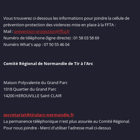
Vous trouverez ci-dessous les informations pour joindre la cellule de
prévention-protection des violences mise en place à la FFTA :
Mail :
prevention-protection@ffta.fr
Numéro de téléphone (ligne directe) : 01 58 03 58 69
Numéro What's app : 07 50 55 46 04
Comité Régional de Normandie de Tir à l'Arc
Maison Polyvalente du Grand Parc
1018 Quartier du Grand Parc
14200 HEROUVILLE Saint CLAIR
secretariat@tiralarc-normandie.fr
La permanence téléphonique n'est plus assurée au Comité Régional.
Pour nous joindre - Merci d'utiliser l'adresse mail ci-dessus