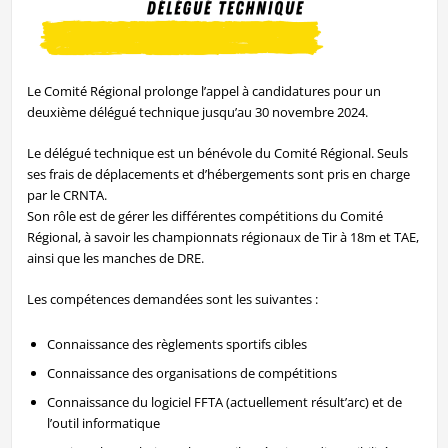
Le Comité Régional prolonge l’appel à candidatures pour un
deuxième délégué technique jusqu’au 30 novembre 2024.
Le délégué technique est un bénévole du Comité Régional. Seuls
ses frais de déplacements et d’hébergements sont pris en charge
par le CRNTA.
Son rôle est de gérer les différentes compétitions du Comité
Régional, à savoir les championnats régionaux de Tir à 18m et TAE,
ainsi que les manches de DRE.
Les compétences demandées sont les suivantes :
Connaissance des règlements sportifs cibles
Connaissance des organisations de compétitions
Connaissance du logiciel FFTA (actuellement résult’arc) et de
l’outil informatique