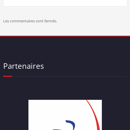
Les commentaires sont fermés.
Partenaires