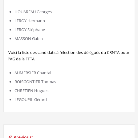
HOUAREAU Georges
LEROY Hermann
LEROY Stéphane
MASSON Gabin
Voici la liste des candidats à l’élection des délégués du CRNTA pour
l’AG de la FFTA :
AUMERSIER Chantal
BOISGONTIER Thomas
CHRETIEN Hugues
LEGOUPIL Gérard
Previous: