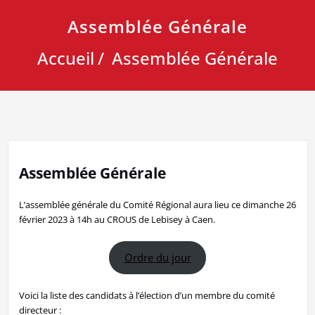
Assemblée Générale
Accueil
Assemblée Générale
Assemblée Générale
L’assemblée générale du Comité Régional aura lieu ce dimanche 26
février 2023 à 14h au CROUS de Lebisey à Caen.
Ordre du jour
Voici la liste des candidats à l’élection d’un membre du comité
directeur :