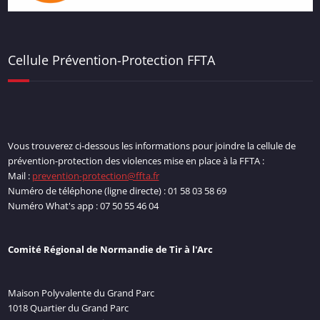
Cellule Prévention-Protection FFTA
Vous trouverez ci-dessous les informations pour joindre la cellule de
prévention-protection des violences mise en place à la FFTA :
Mail :
prevention-protection@ffta.fr
Numéro de téléphone (ligne directe) : 01 58 03 58 69
Numéro What's app : 07 50 55 46 04
Comité Régional de Normandie de Tir à l'Arc
Maison Polyvalente du Grand Parc
1018 Quartier du Grand Parc