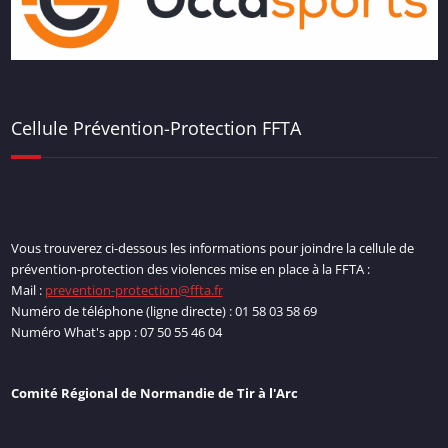
Cellule Prévention-Protection FFTA
Vous trouverez ci-dessous les informations pour joindre la cellule de
prévention-protection des violences mise en place à la FFTA :
Mail :
prevention-protection@ffta.fr
Numéro de téléphone (ligne directe) : 01 58 03 58 69
Numéro What's app : 07 50 55 46 04
Comité Régional de Normandie de Tir à l'Arc