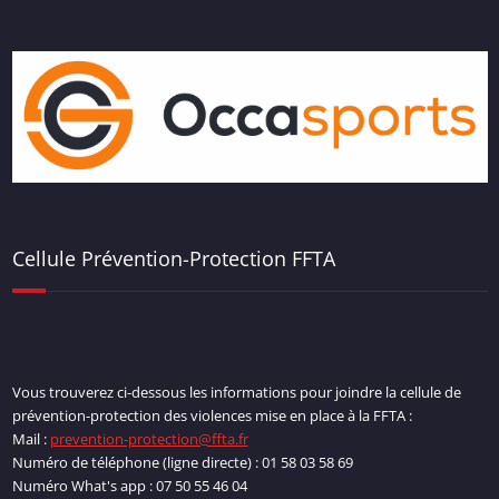
Cellule Prévention-Protection FFTA
Vous trouverez ci-dessous les informations pour joindre la cellule de
prévention-protection des violences mise en place à la FFTA :
Mail :
prevention-protection@ffta.fr
Numéro de téléphone (ligne directe) : 01 58 03 58 69
Numéro What's app : 07 50 55 46 04