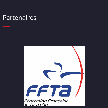
Partenaires