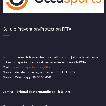
Cellule Prévention-Protection FFTA
Vous trouverez ci-dessous les informations pour joindre la cellule de
prévention-protection des violences mise en place à la FFTA :
Mail :
prevention-protection@ffta.fr
Numéro de téléphone (ligne directe) : 01 58 03 58 69
Numéro What's app : 07 50 55 46 04
Comité Régional de Normandie de Tir à l'Arc
Maison Polyvalente du Grand Parc