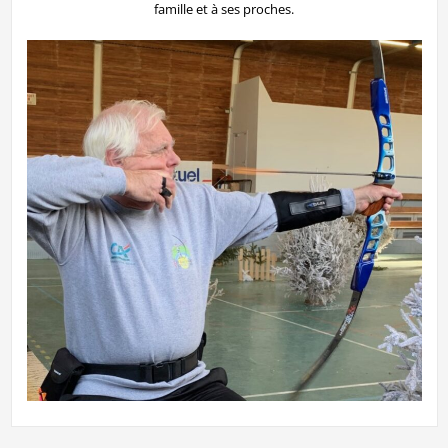
famille et à ses proches.