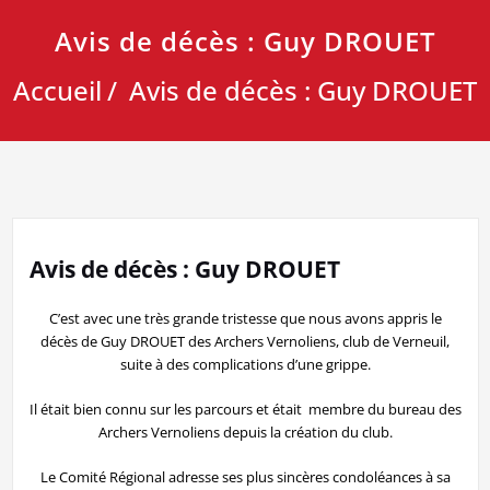
Avis de décès : Guy DROUET
Accueil
Avis de décès : Guy DROUET
Avis de décès : Guy DROUET
C’est avec une très grande tristesse que nous avons appris le
décès de Guy DROUET des Archers Vernoliens, club de Verneuil,
suite à des complications d’une grippe.
Il était bien connu sur les parcours et était membre du bureau des
Archers Vernoliens depuis la création du club.
Le Comité Régional adresse ses plus sincères condoléances à sa