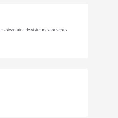
e soixantaine de visiteurs sont venus