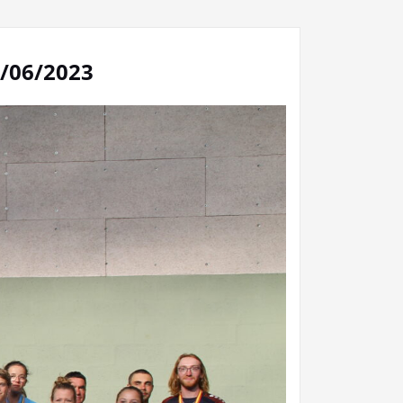
5/06/2023