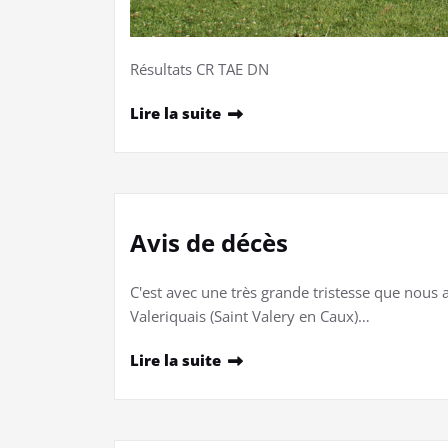
Résultats CR TAE DN
Lire la suite
Avis de décès
C'est avec une très grande tristesse que nous 
Valeriquais (Saint Valery en Caux)…
Lire la suite