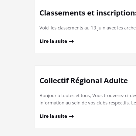
Classements et inscriptio
Voici les classements au 13 juin avec les ar
Lire la suite
Collectif Régional Adulte
Bonjour à toutes et tous, Vous trouverez ci-de
information au sein de vos clubs respectifs. L
Lire la suite