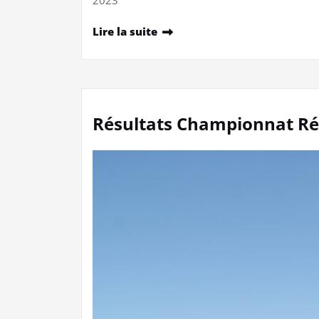
Lire la suite
Résultats Championnat Ré