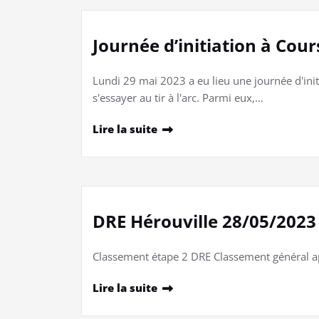
Journée d’initiation à Cou
Lundi 29 mai 2023 a eu lieu une journée d'ini
s'essayer au tir à l'arc. Parmi eux,…
Lire la suite
DRE Hérouville 28/05/2023
Classement étape 2 DRE Classement général a
Lire la suite