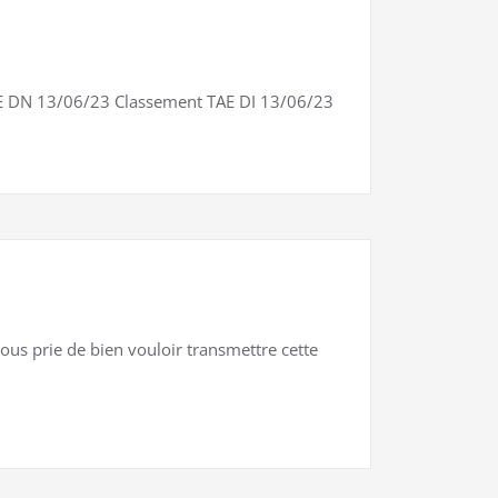
TAE DN 13/06/23 Classement TAE DI 13/06/23
ous prie de bien vouloir transmettre cette