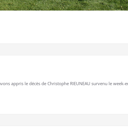
avons appris le décès de Christophe RIEUNEAU survenu le week-end 