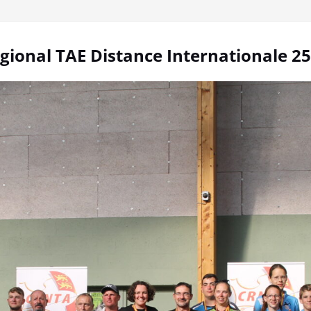
ional TAE Distance Internationale 2