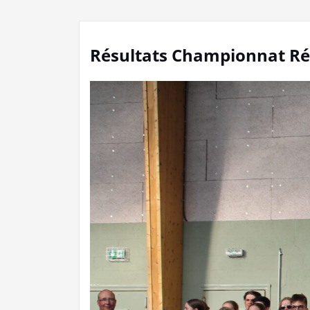
Résultats Championnat Rég