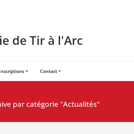
 de Tir à l'Arc
Inscriptions
Contact
ive par catégorie "Actualités"