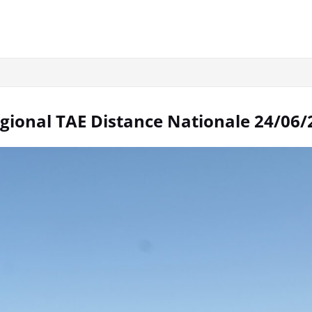
gional TAE Distance Nationale 24/06/