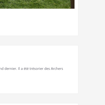
dernier. Il a été trésorier des Archers