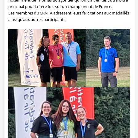
principal pour la 1ere fois sur un championnat de France.
Les membres du CRNTA adressent leurs félicitations aux médaillés
ainsi qu’aux autres participants.