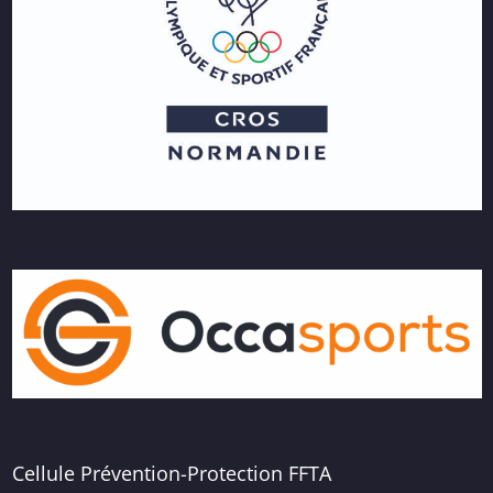
Cellule Prévention-Protection FFTA