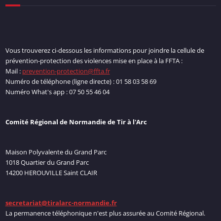
Vous trouverez ci-dessous les informations pour joindre la cellule de
prévention-protection des violences mise en place à la FFTA :
Mail :
prevention-protection@ffta.fr
Numéro de téléphone (ligne directe) : 01 58 03 58 69
Numéro What's app : 07 50 55 46 04
Comité Régional de Normandie de Tir à l'Arc
Maison Polyvalente du Grand Parc
1018 Quartier du Grand Parc
14200 HEROUVILLE Saint CLAIR
secretariat@tiralarc-normandie.fr
La permanence téléphonique n'est plus assurée au Comité Régional.