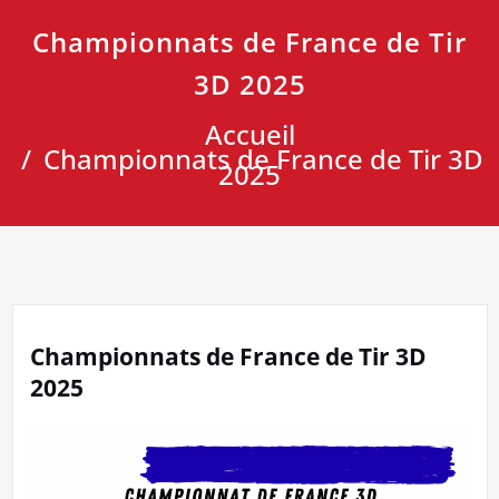
Championnats de France de Tir
3D 2025
Accueil
Championnats de France de Tir 3D
2025
Championnats de France de Tir 3D
2025