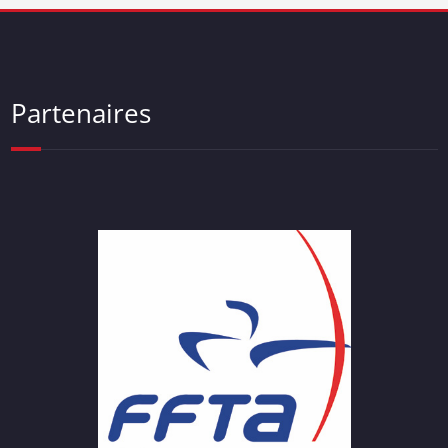
Partenaires