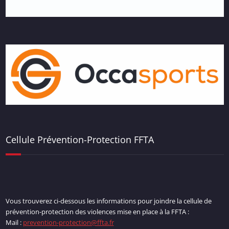
Cellule Prévention-Protection FFTA
Vous trouverez ci-dessous les informations pour joindre la cellule de
prévention-protection des violences mise en place à la FFTA :
Mail :
prevention-protection@ffta.fr