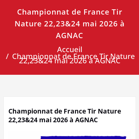
Championnat de France Tir
Nature 22,23&24 mai 2026 à
AGNAC
Accueil
Championnat de France Tir Nature
22,23&24 mai 2026 à AGNAC
Championnat de France Tir Nature
22,23&24 mai 2026 à AGNAC