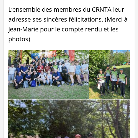
L’ensemble des membres du CRNTA leur
adresse ses sincères félicitations. (Merci à
Jean-Marie pour le compte rendu et les
photos)