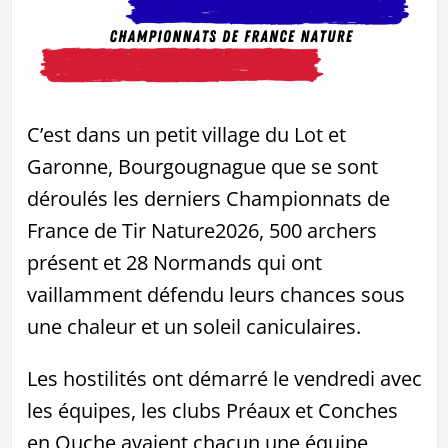
C’est dans un petit village du Lot et
Garonne, Bourgougnague que se sont
déroulés les derniers Championnats de
France de Tir Nature2026, 500 archers
présent et 28 Normands qui ont
vaillamment défendu leurs chances sous
une chaleur et un soleil caniculaires.
Les hostilités ont démarré le vendredi avec
les équipes, les clubs Préaux et Conches
en Ouche avaient chacun une équipe