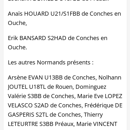
Anaïs HOUARD U21/S1FBB de Conches en
Ouche,
Erik BANSARD S2HAD de Conches en
Ouche.
Les autres Normands présents :
Arsène EVAN U13BB de Conches, Nolhann
JOUTEL U18TL de Rouen, Dominguez
Valérie S3BB de Conches, Marie Eve LOPEZ
VELASCO S2AD de Conches, Frédérique DE
GASPERIS S2TL de Conches, Thierry
LETEURTRE S3BB Préaux, Marie VINCENT