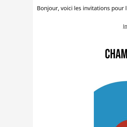
Bonjour, voici les invitations pour 
I