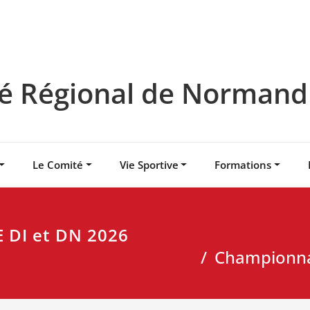
 Régional de Normandie
Le Comité
Vie Sportive
Formations
 DI et DN 2026
Championnat