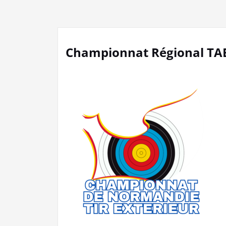
Championnat Régional TAE