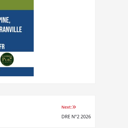
Next:
DRE N°2 2026