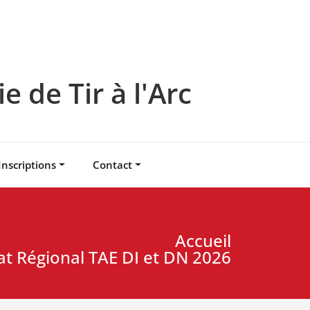
 de Tir à l'Arc
Inscriptions
Contact
Accueil
 Régional TAE DI et DN 2026