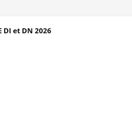
 DI et DN 2026