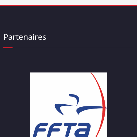
Partenaires