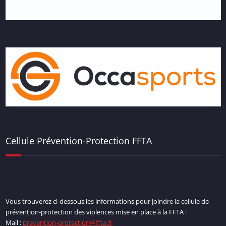
Cellule Prévention-Protection FFTA
Vous trouverez ci-dessous les informations pour joindre la cellule de
prévention-protection des violences mise en place à la FFTA :
Mail :
prevention-protection@ffta.fr