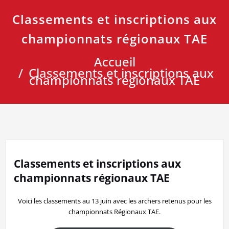
Classements et inscriptions aux
championnats régionaux TAE
Accueil
Classements et inscriptions aux
championnats régionaux TAE
Classements et inscriptions aux
championnats régionaux TAE
Voici les classements au 13 juin avec les archers retenus pour les
championnats Régionaux TAE.