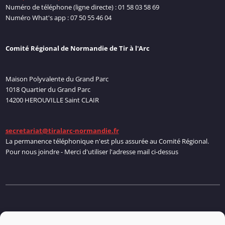
Numéro de téléphone (ligne directe) : 01 58 03 58 69
Numéro What's app : 07 50 55 46 04
Comité Régional de Normandie de Tir à l'Arc
Maison Polyvalente du Grand Parc
1018 Quartier du Grand Parc
14200 HEROUVILLE Saint CLAIR
secretariat@tiralarc-normandie.fr
La permanence téléphonique n'est plus assurée au Comité Régional.
Pour nous joindre - Merci d'utiliser l'adresse mail ci-dessus
Politique de cookies