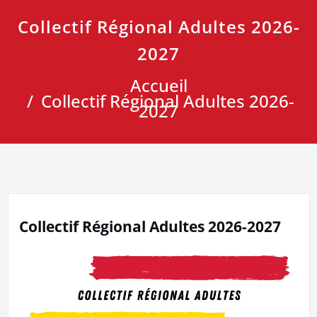
Collectif Régional Adultes 2026-
2027
Accueil
Collectif Régional Adultes 2026-
2027
Collectif Régional Adultes 2026-2027