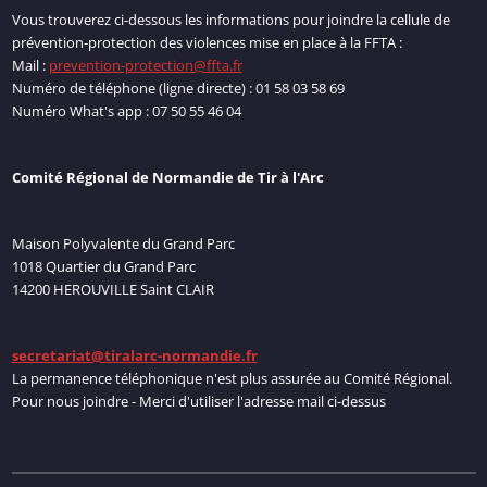
Vous trouverez ci-dessous les informations pour joindre la cellule de
prévention-protection des violences mise en place à la FFTA :
Mail :
prevention-protection@ffta.fr
Numéro de téléphone (ligne directe) : 01 58 03 58 69
Numéro What's app : 07 50 55 46 04
Comité Régional de Normandie de Tir à l'Arc
Maison Polyvalente du Grand Parc
1018 Quartier du Grand Parc
14200 HEROUVILLE Saint CLAIR
secretariat@tiralarc-normandie.fr
La permanence téléphonique n'est plus assurée au Comité Régional.
Pour nous joindre - Merci d'utiliser l'adresse mail ci-dessus