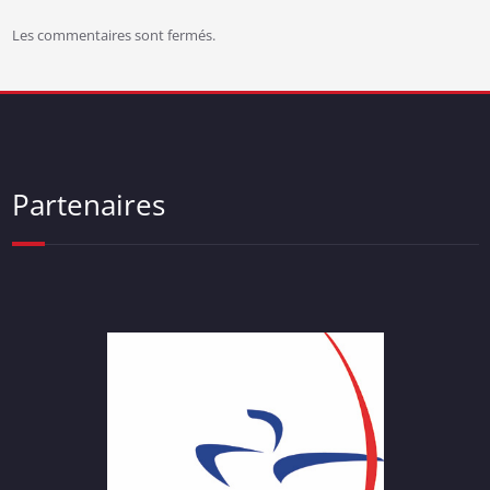
Les commentaires sont fermés.
Partenaires