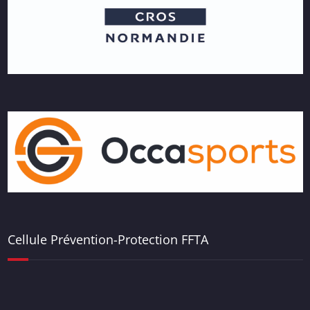
Cellule Prévention-Protection FFTA