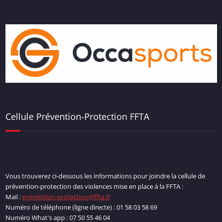
Cellule Prévention-Protection FFTA
Vous trouverez ci-dessous les informations pour joindre la cellule de
prévention-protection des violences mise en place à la FFTA :
Mail :
prevention-protection@ffta.fr
Numéro de téléphone (ligne directe) : 01 58 03 58 69
Numéro What's app : 07 50 55 46 04