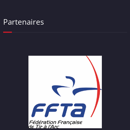
Partenaires