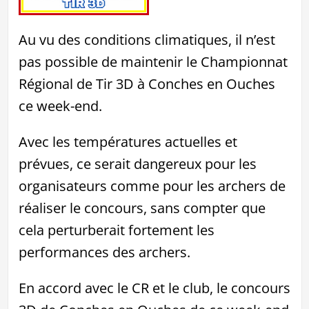
Au vu des conditions climatiques, il n’est
pas possible de maintenir le Championnat
Régional de Tir 3D à Conches en Ouches
ce week-end.
Avec les températures actuelles et
prévues, ce serait dangereux pour les
organisateurs comme pour les archers de
réaliser le concours, sans compter que
cela perturberait fortement les
performances des archers.
En accord avec le CR et le club, le concours