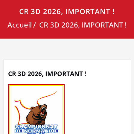
CR 3D 2026, IMPORTANT !
Accueil
CR 3D 2026, IMPORTANT !
CR 3D 2026, IMPORTANT !