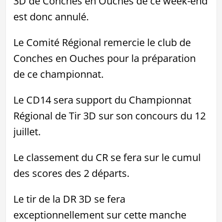
3D de Conches en Ouches de ce week-end
est donc annulé.
Le Comité Régional remercie le club de
Conches en Ouches pour la préparation
de ce championnat.
Le CD14 sera support du Championnat
Régional de Tir 3D sur son concours du 12
juillet.
Le classement du CR se fera sur le cumul
des scores des 2 départs.
Le tir de la DR 3D se fera
exceptionnellement sur cette manche