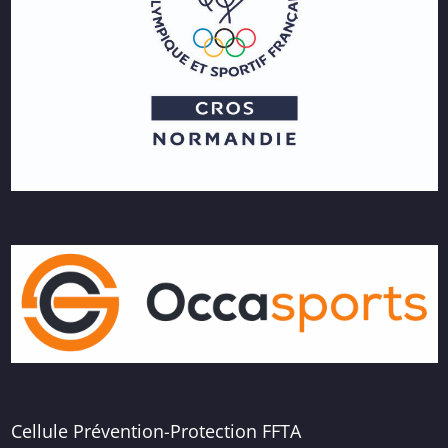
Cellule Prévention-Protection FFTA