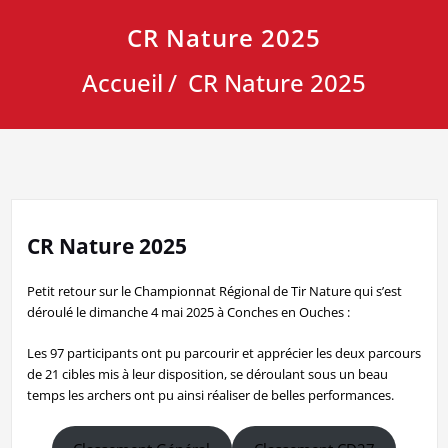
CR Nature 2025
Accueil
CR Nature 2025
CR Nature 2025
Petit retour sur le Championnat Régional de Tir Nature qui s’est
déroulé le dimanche 4 mai 2025 à Conches en Ouches :
Les 97 participants ont pu parcourir et apprécier les deux parcours
de 21 cibles mis à leur disposition, se déroulant sous un beau
temps les archers ont pu ainsi réaliser de belles performances.