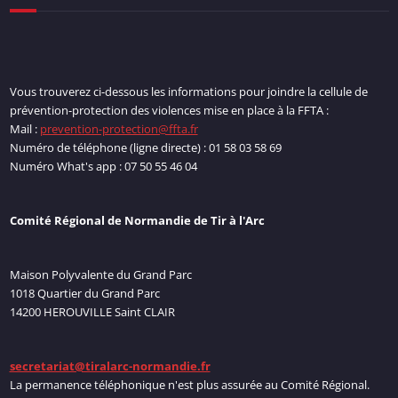
Vous trouverez ci-dessous les informations pour joindre la cellule de
prévention-protection des violences mise en place à la FFTA :
Mail :
prevention-protection@ffta.fr
Numéro de téléphone (ligne directe) : 01 58 03 58 69
Numéro What's app : 07 50 55 46 04
Comité Régional de Normandie de Tir à l'Arc
Maison Polyvalente du Grand Parc
1018 Quartier du Grand Parc
14200 HEROUVILLE Saint CLAIR
secretariat@tiralarc-normandie.fr
La permanence téléphonique n'est plus assurée au Comité Régional.