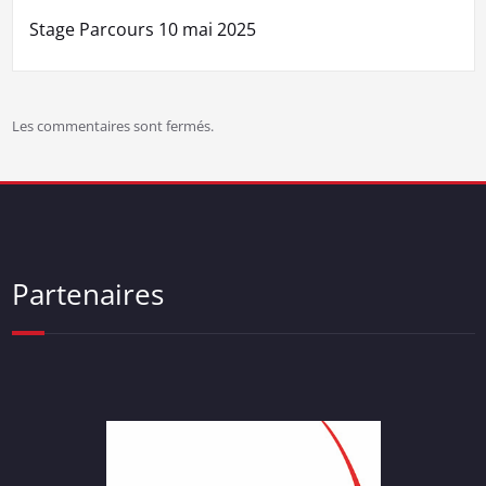
l’article
Stage Parcours 10 mai 2025
Les commentaires sont fermés.
Partenaires