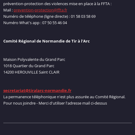
prévention-protection des violences mise en place à la FFTA :
Mail :
prevention-protection@ffta.fr
Numéro de téléphone (ligne directe) : 01 58 03 58 69
Numéro What's app : 07 50 55 46 04
Comité Régional de Normandie de Tir à l'Arc
Maison Polyvalente du Grand Parc
1018 Quartier du Grand Parc
14200 HEROUVILLE Saint CLAIR
secretariat@tiralarc-normandie.fr
La permanence téléphonique n'est plus assurée au Comité Régional.
Pour nous joindre - Merci d'utiliser l'adresse mail ci-dessus