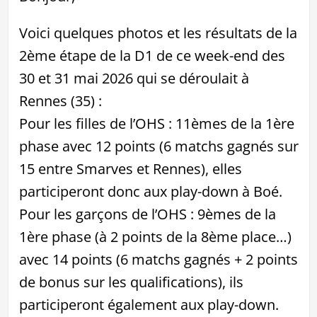
Voici quelques photos et les résultats de la
2ème étape de la D1 de ce week-end des
30 et 31 mai 2026 qui se déroulait à
Rennes (35) :
Pour les filles de l’OHS : 11èmes de la 1ère
phase avec 12 points (6 matchs gagnés sur
15 entre Smarves et Rennes), elles
participeront donc aux play-down à Boé.
Pour les garçons de l’OHS : 9èmes de la
1ère phase (à 2 points de la 8ème place…)
avec 14 points (6 matchs gagnés + 2 points
de bonus sur les qualifications), ils
participeront également aux play-down.