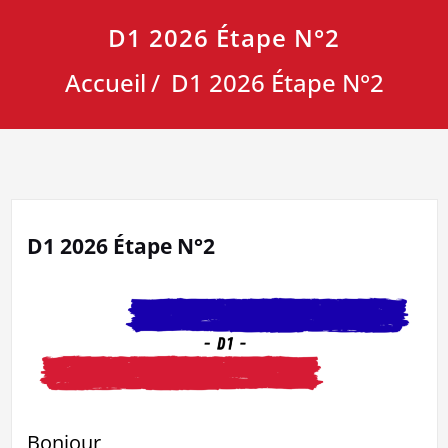
D1 2026 Étape N°2
Accueil
D1 2026 Étape N°2
D1 2026 Étape N°2
Bonjour,