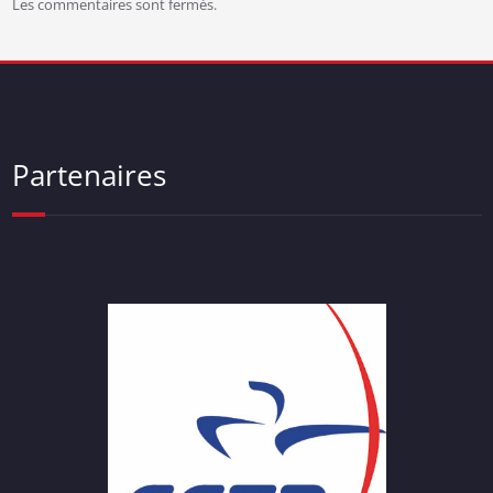
Les commentaires sont fermés.
Partenaires