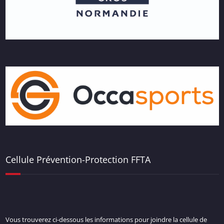
Cellule Prévention-Protection FFTA
Vous trouverez ci-dessous les informations pour joindre la cellule de