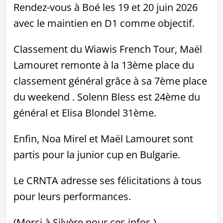
Rendez-vous à Boé les 19 et 20 juin 2026
avec le maintien en D1 comme objectif.
Classement du Wiawis French Tour, Maël
Lamouret remonte à la 13ème place du
classement général grâce à sa 7ème place
du weekend . Solenn Bless est 24ème du
général et Elisa Blondel 31ème.
Enfin, Noa Mirel et Maël Lamouret sont
partis pour la junior cup en Bulgarie.
Le CRNTA adresse ses félicitations à tous
pour leurs performances.
(Merci à Silvère pour ces infos.)