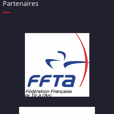
Partenaires