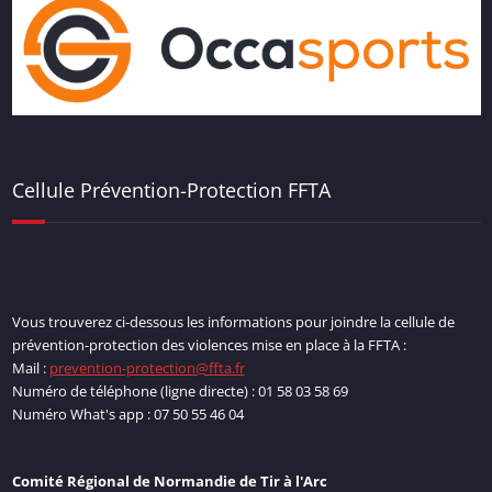
Cellule Prévention-Protection FFTA
Vous trouverez ci-dessous les informations pour joindre la cellule de
prévention-protection des violences mise en place à la FFTA :
Mail :
prevention-protection@ffta.fr
Numéro de téléphone (ligne directe) : 01 58 03 58 69
Numéro What's app : 07 50 55 46 04
Comité Régional de Normandie de Tir à l'Arc