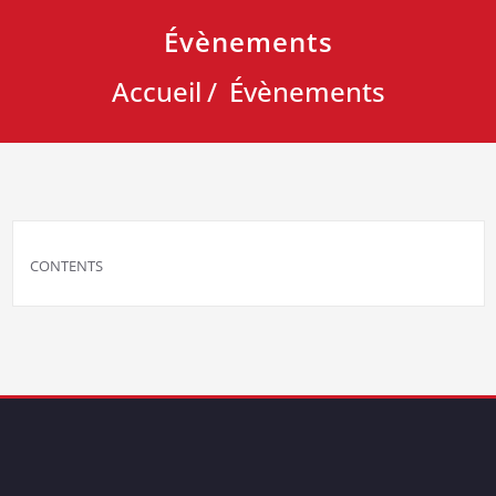
Évènements
Accueil
Évènements
CONTENTS