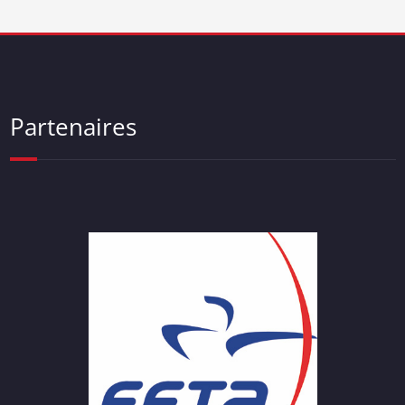
Partenaires