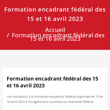
Formation encadrant fédéral des
15 et 16 avril 2023
Accueil
Formation encadrant fédéral des
15 et 16 avril 2023
Formation encadrant fédéral des 15
et 16 avril 2023
Les inscription à la formation encadrant fédéral organisée les 15 et
16 avril 2023 à Houlgate sont ouvertes sur l’extranet fédéral.