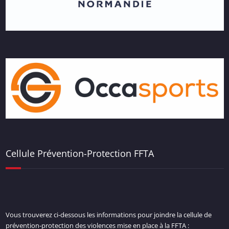
Cellule Prévention-Protection FFTA
Vous trouverez ci-dessous les informations pour joindre la cellule de
prévention-protection des violences mise en place à la FFTA :