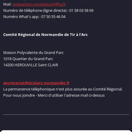
Mail :
prevention-protection@ffta.fr
Numéro de téléphone (ligne directe) : 01 58 03 58 69
Numéro What's app : 07 50 55 46 04
Comité Régional de Normandie de Tir à l'Arc
Maison Polyvalente du Grand Parc
1018 Quartier du Grand Parc
14200 HEROUVILLE Saint CLAIR
secretariat@tiralarc-normandie.fr
La permanence téléphonique n'est plus assurée au Comité Régional.
Pour nous joindre - Merci d'utiliser l'adresse mail ci-dessus