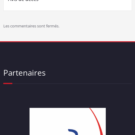
Les commentaires sont fermés.
Partenaires