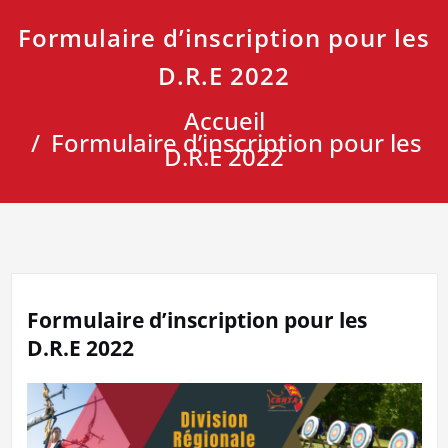
Formulaire d’inscription pour les
D.R.E 2022
Accueil
Formulaire d’inscription pour les
D.R.E 2022
Formulaire d’inscription pour les
D.R.E 2022