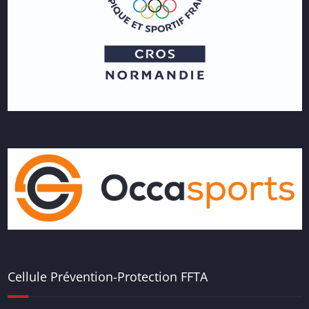
Cellule Prévention-Protection FFTA