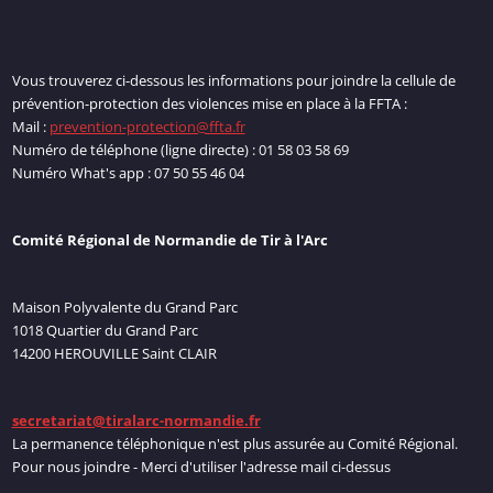
Vous trouverez ci-dessous les informations pour joindre la cellule de
prévention-protection des violences mise en place à la FFTA :
Mail :
prevention-protection@ffta.fr
Numéro de téléphone (ligne directe) : 01 58 03 58 69
Numéro What's app : 07 50 55 46 04
Comité Régional de Normandie de Tir à l'Arc
Maison Polyvalente du Grand Parc
1018 Quartier du Grand Parc
14200 HEROUVILLE Saint CLAIR
secretariat@tiralarc-normandie.fr
La permanence téléphonique n'est plus assurée au Comité Régional.
Pour nous joindre - Merci d'utiliser l'adresse mail ci-dessus