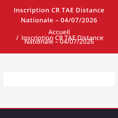
Inscription CR TAE Distance
Nationale – 04/07/2026
Accueil
Inscription CR TAE Distance
Nationale – 04/07/2026