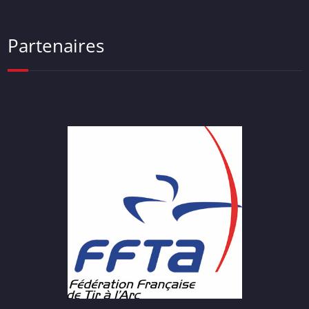
Partenaires