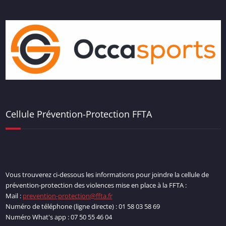
Cellule Prévention-Protection FFTA
Vous trouverez ci-dessous les informations pour joindre la cellule de
prévention-protection des violences mise en place à la FFTA :
Mail :
prevention-protection@ffta.fr
Numéro de téléphone (ligne directe) : 01 58 03 58 69
Numéro What's app : 07 50 55 46 04