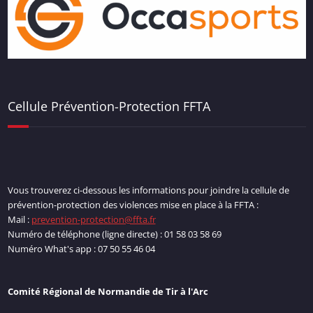
Cellule Prévention-Protection FFTA
Vous trouverez ci-dessous les informations pour joindre la cellule de
prévention-protection des violences mise en place à la FFTA :
Mail :
prevention-protection@ffta.fr
Numéro de téléphone (ligne directe) : 01 58 03 58 69
Numéro What's app : 07 50 55 46 04
Comité Régional de Normandie de Tir à l'Arc