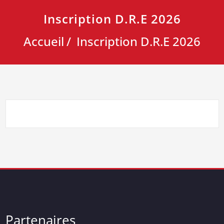
Inscription D.R.E 2026
Accueil
Inscription D.R.E 2026
Partenaires