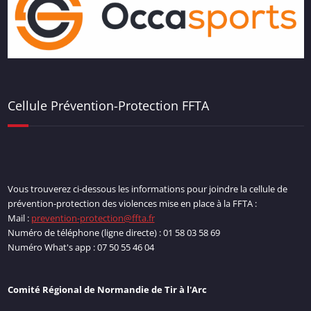
Cellule Prévention-Protection FFTA
Vous trouverez ci-dessous les informations pour joindre la cellule de
prévention-protection des violences mise en place à la FFTA :
Mail :
prevention-protection@ffta.fr
Numéro de téléphone (ligne directe) : 01 58 03 58 69
Numéro What's app : 07 50 55 46 04
Comité Régional de Normandie de Tir à l'Arc