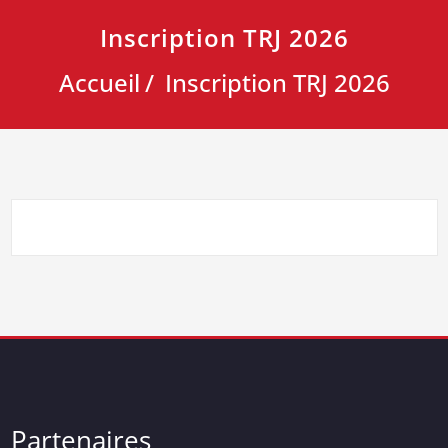
Inscription TRJ 2026
Accueil
Inscription TRJ 2026
Partenaires