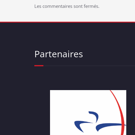
Les commentaires sont fermés.
Partenaires