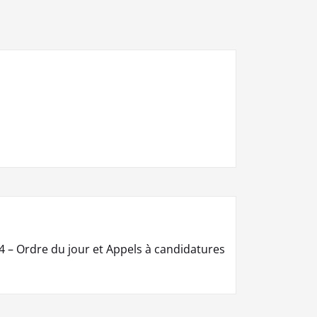
 – Ordre du jour et Appels à candidatures