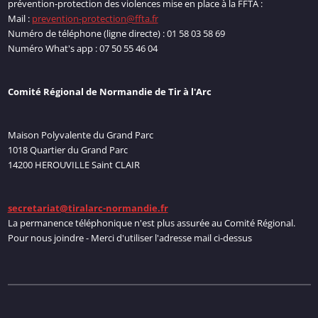
prévention-protection des violences mise en place à la FFTA :
Mail :
prevention-protection@ffta.fr
Numéro de téléphone (ligne directe) : 01 58 03 58 69
Numéro What's app : 07 50 55 46 04
Comité Régional de Normandie de Tir à l'Arc
Maison Polyvalente du Grand Parc
1018 Quartier du Grand Parc
14200 HEROUVILLE Saint CLAIR
secretariat@tiralarc-normandie.fr
La permanence téléphonique n'est plus assurée au Comité Régional.
Pour nous joindre - Merci d'utiliser l'adresse mail ci-dessus