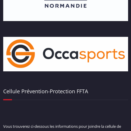
Cellule Prévention-Protection FFTA
Vous trouverez ci-dessous les informations pour joindre la cellule de