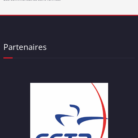
Partenaires