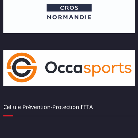
Cellule Prévention-Protection FFTA