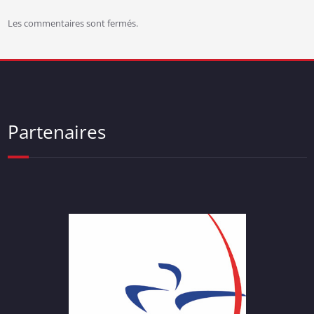
Les commentaires sont fermés.
Partenaires