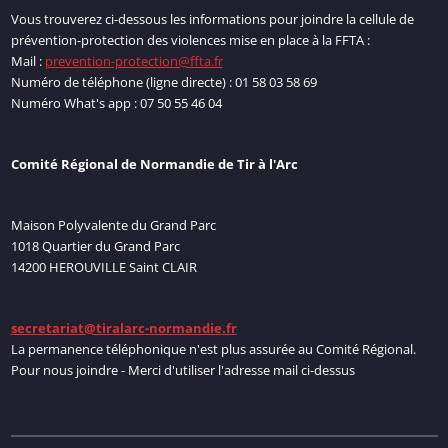
Vous trouverez ci-dessous les informations pour joindre la cellule de
prévention-protection des violences mise en place à la FFTA :
Mail :
prevention-protection@ffta.fr
Numéro de téléphone (ligne directe) : 01 58 03 58 69
Numéro What's app : 07 50 55 46 04
Comité Régional de Normandie de Tir à l'Arc
Maison Polyvalente du Grand Parc
1018 Quartier du Grand Parc
14200 HEROUVILLE Saint CLAIR
secretariat@tiralarc-normandie.fr
La permanence téléphonique n'est plus assurée au Comité Régional.
Pour nous joindre - Merci d'utiliser l'adresse mail ci-dessus