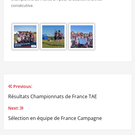
consécutive.
Previous:
Résultats Championnats de France TAE
Next:
Sélection en équipe de France Campagne