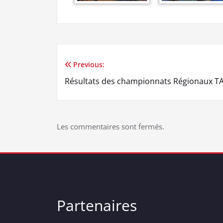
Previous:
Résultats des championnats Régionaux T
Les commentaires sont fermés.
Partenaires