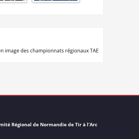
en image des championnats régionaux TAE
mité Régional de Normandie de Tir à l'Arc