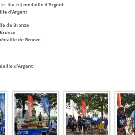
 les Rouen)
médaille d’Argent
lle d’Argent
le de Bronze
 Bronze
édaille de Bronze
aille d’Argent