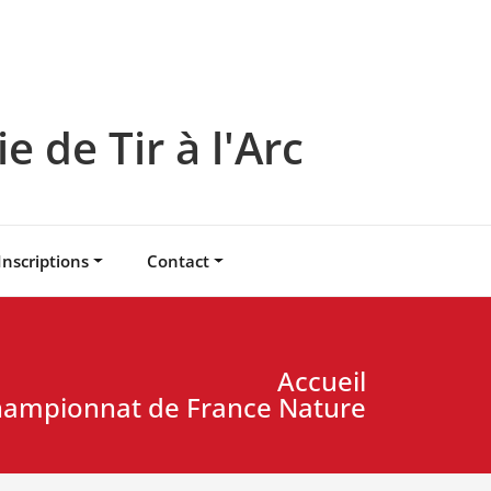
 de Tir à l'Arc
Inscriptions
Contact
Accueil
hampionnat de France Nature