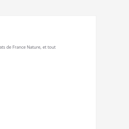
ts de France Nature, et tout