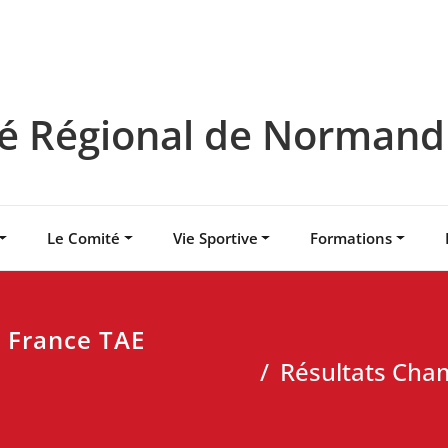
 Régional de Normandie
Le Comité
Vie Sportive
Formations
 France TAE
Résultats Cha