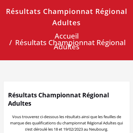
Résultats Championnat Régional
Adultes
Accueil
Résultats Championnat Régional
Adultes
Résultats Championnat Régional
Adultes
Vous trouverez ci-dessous les résultats ainsi que les feuilles de
marque des qualifications du championnat Régional Adultes qui
s’est déroulé les 18 et 19/02/2023 au Neubourg.