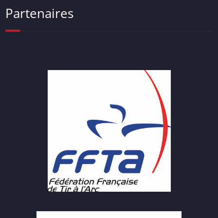
Partenaires