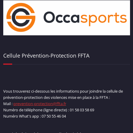
Cellule Prévention-Protection FFTA
Vous trouverez ci-dessous les informations pour joindre la cellule de
prévention-protection des violences mise en place à la FFTA :
Mail :
prevention-protection@ffta.fr
Numéro de téléphone (ligne directe) : 01 58 03 58 69
Numéro What's app : 07 50 55 46 04