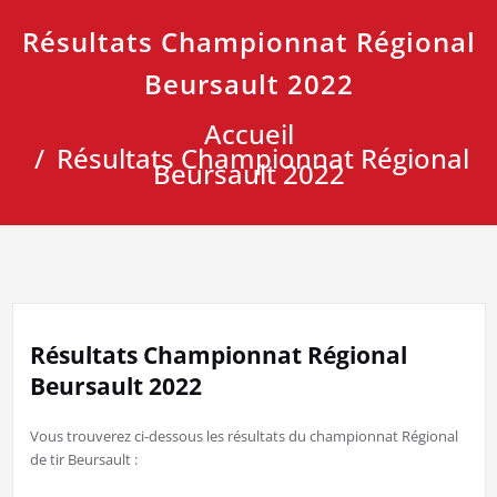
Résultats Championnat Régional
Beursault 2022
Accueil
Résultats Championnat Régional
Beursault 2022
Résultats Championnat Régional
Beursault 2022
Vous trouverez ci-dessous les résultats du championnat Régional
de tir Beursault :