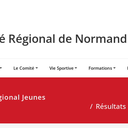
 Régional de Normandie
Le Comité
Vie Sportive
Formations
gional Jeunes
Résultats