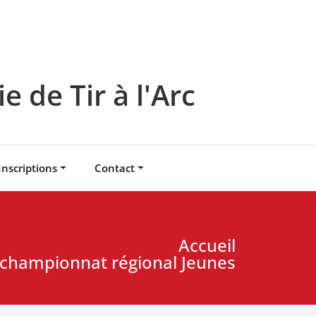
 de Tir à l'Arc
Inscriptions
Contact
Accueil
 championnat régional Jeunes