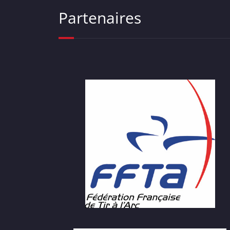
Partenaires