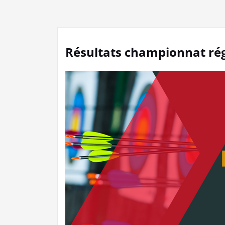
Résultats championnat rég