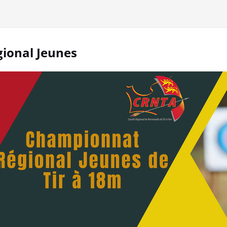
ional Jeunes