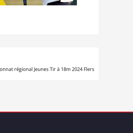
nat régional Jeunes Tir à 18m 2024 Flers