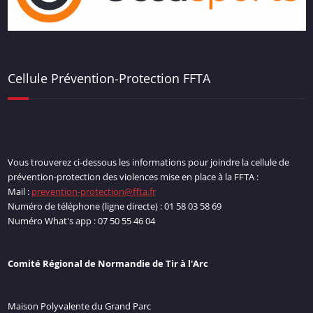
Cellule Prévention-Protection FFTA
Vous trouverez ci-dessous les informations pour joindre la cellule de
prévention-protection des violences mise en place à la FFTA :
Mail :
prevention-protection@ffta.fr
Numéro de téléphone (ligne directe) : 01 58 03 58 69
Numéro What's app : 07 50 55 46 04
Comité Régional de Normandie de Tir à l'Arc
Maison Polyvalente du Grand Parc