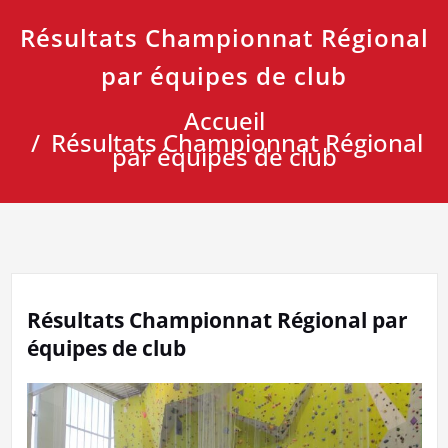
Résultats Championnat Régional
par équipes de club
Accueil
Résultats Championnat Régional
par équipes de club
Résultats Championnat Régional par
équipes de club