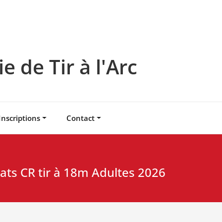
 de Tir à l'Arc
Inscriptions
Contact
ats CR tir à 18m Adultes 2026