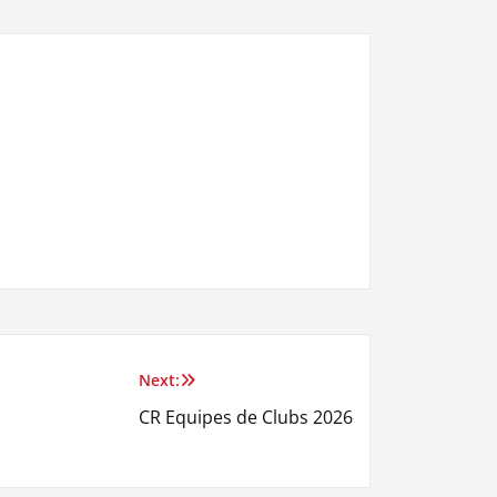
Next:
CR Equipes de Clubs 2026