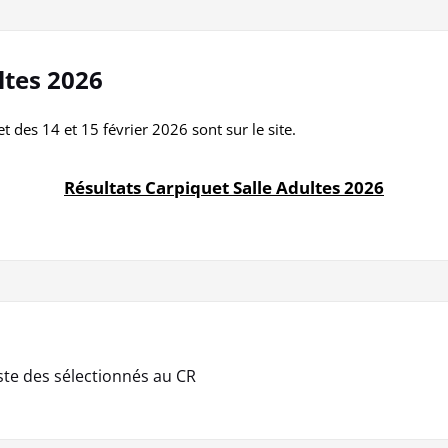
ltes 2026
t des 14 et 15 février 2026 sont sur le site.
Résultats Carpiquet Salle Adultes 2026
ste des sélectionnés au CR