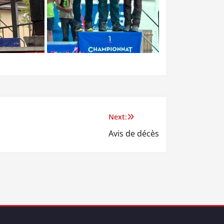
Next:
Avis de décès