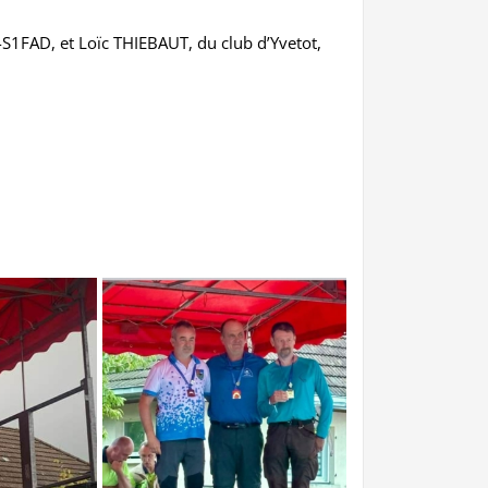
S1FAD, et Loïc THIEBAUT, du club d’Yvetot,