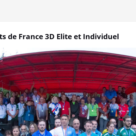
 de France 3D Elite et Individuel