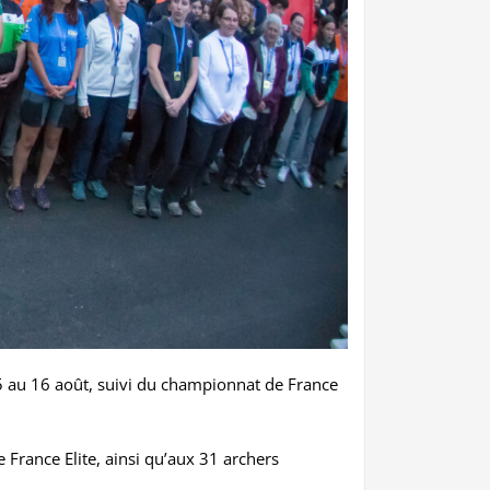
 au 16 août, suivi du championnat de France
France Elite, ainsi qu’aux 31 archers