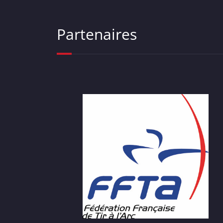
Partenaires