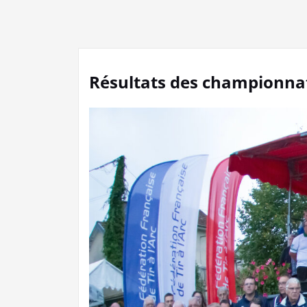
Résultats des championnats