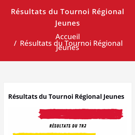
Résultats du Tournoi Régional
Jeunes
Accueil
Résultats du Tournoi Régional
Jeunes
Résultats du Tournoi Régional Jeunes