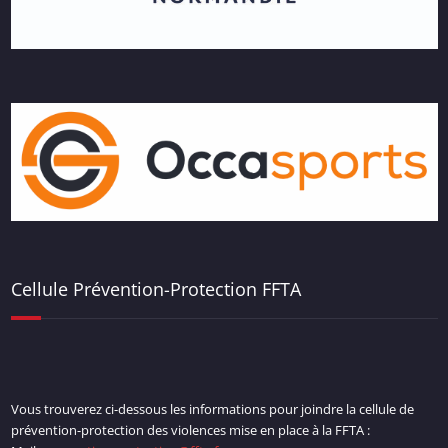
Cellule Prévention-Protection FFTA
Vous trouverez ci-dessous les informations pour joindre la cellule de
prévention-protection des violences mise en place à la FFTA :