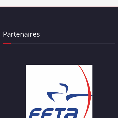
Partenaires