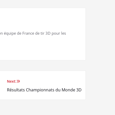
n équipe de France de tir 3D pour les
Next:
Résultats Championnats du Monde 3D