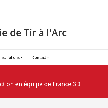
 de Tir à l'Arc
Inscriptions
Contact
ection en équipe de France 3D