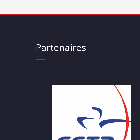
Partenaires