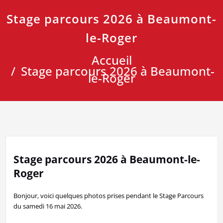
Stage parcours 2026 à Beaumont-
le-Roger
Accueil
Stage parcours 2026 à Beaumont-
le-Roger
Stage parcours 2026 à Beaumont-le-
Roger
Bonjour, voici quelques photos prises pendant le Stage Parcours
du samedi 16 mai 2026.