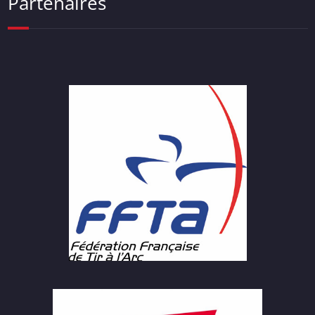
Partenaires