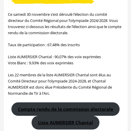
Ce samedi 30 novembre s’est déroulé l’élection du comité
directeur du Comité Régional pour l’olympiade 2024/2028. Vous
trouverez ci-dessous les résultats de l’élection ainsi que le compte
rendu de la commission électorale.
Taux de participation : 67,48% des inscrits
Liste AUMERSIER Chantal : 90,07% des voix exprimées
Vote Blanc : 9,93% des voix exprimées
Les 22 membres de la liste AUMERSIER Chantal sont élus au
Comité Directeur pour l’olympiade 2024-2028, et Chantal
AUMERSIER est donc élue Présidente du Comité Régional de
Normandie de Tir à l’Arc.
Compte rendu de la commission électorale
Liste AUMERSIER Chantal