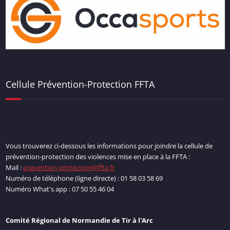
Cellule Prévention-Protection FFTA
Vous trouverez ci-dessous les informations pour joindre la cellule de
prévention-protection des violences mise en place à la FFTA :
Mail :
prevention-protection@ffta.fr
Numéro de téléphone (ligne directe) : 01 58 03 58 69
Numéro What's app : 07 50 55 46 04
Comité Régional de Normandie de Tir à l'Arc