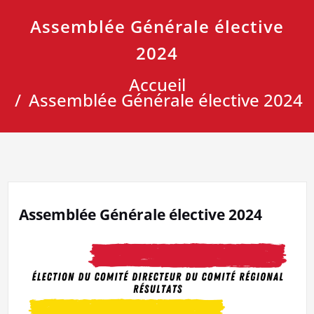
Assemblée Générale élective
2024
Accueil
Assemblée Générale élective 2024
Assemblée Générale élective 2024