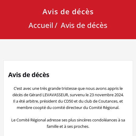
Avis de décès
Accueil
Avis de décès
Avis de décès
C’est avec une très grande tristesse que nous avons appris le
décès de Gérard LEVAVASSEUR, survenu le 23 novembre 2024.
Il a été arbitre, président du CD50 et du club de Coutances, et
membre coopté du comité directeur du Comité Régional.
Le Comité Régional adresse ses plus sincères condoléances à sa
famille et à ses proches.