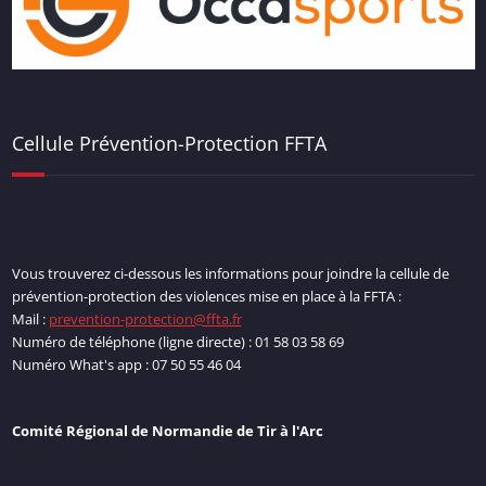
Cellule Prévention-Protection FFTA
Vous trouverez ci-dessous les informations pour joindre la cellule de
prévention-protection des violences mise en place à la FFTA :
Mail :
prevention-protection@ffta.fr
Numéro de téléphone (ligne directe) : 01 58 03 58 69
Numéro What's app : 07 50 55 46 04
Comité Régional de Normandie de Tir à l'Arc