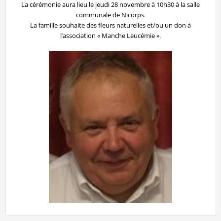
La cérémonie aura lieu le jeudi 28 novembre à 10h30 à la salle
communale de Nicorps.
La famille souhaite des fleurs naturelles et/ou un don à
l’association « Manche Leucémie ».