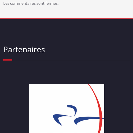
Les commentaires sont fermés.
Partenaires