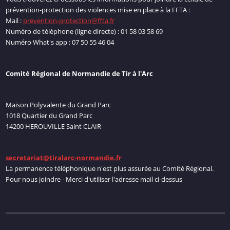
prévention-protection des violences mise en place à la FFTA :
Mail :
prevention-protection@ffta.fr
Numéro de téléphone (ligne directe) : 01 58 03 58 69
Numéro What's app : 07 50 55 46 04
Comité Régional de Normandie de Tir à l'Arc
Maison Polyvalente du Grand Parc
1018 Quartier du Grand Parc
14200 HEROUVILLE Saint CLAIR
secretariat@tiralarc-normandie.fr
La permanence téléphonique n'est plus assurée au Comité Régional.
Pour nous joindre - Merci d'utiliser l'adresse mail ci-dessus