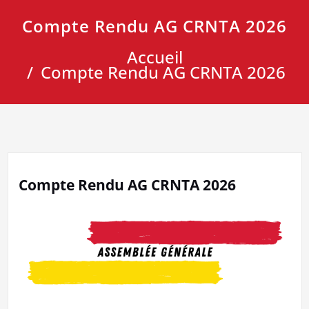
Compte Rendu AG CRNTA 2026
Accueil
Compte Rendu AG CRNTA 2026
Compte Rendu AG CRNTA 2026