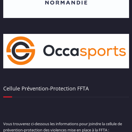
Cellule Prévention-Protection FFTA
Vous trouverez ci-dessous les informations pour joindre la cellule de
prévention-protection des violences mise en place à la FFTA :