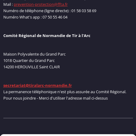
Mail :
prevention-protection@ffta.fr
Numéro de téléphone (ligne directe) : 01 58 03 58 69
Numéro What's app : 07 50 55 46 04
Comité Régional de Normandie de Tir à l'Arc
Maison Polyvalente du Grand Parc
1018 Quartier du Grand Parc
14200 HEROUVILLE Saint CLAIR
secretariat@tiralarc-normandie.fr
La permanence téléphonique n'est plus assurée au Comité Régional.
Pour nous joindre - Merci d'utiliser l'adresse mail ci-dessus