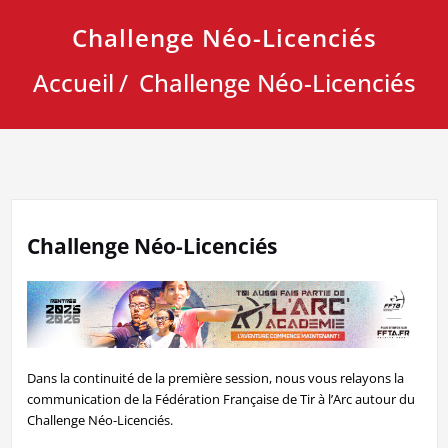
Challenge Néo-Licenciés
Accueil
Challenge Néo-Licenciés
Challenge Néo-Licenciés
Dans la continuité de la première session, nous vous relayons la
communication de la Fédération Française de Tir à l’Arc autour du
Challenge Néo-Licenciés.