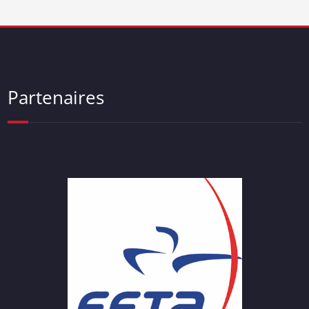
Partenaires