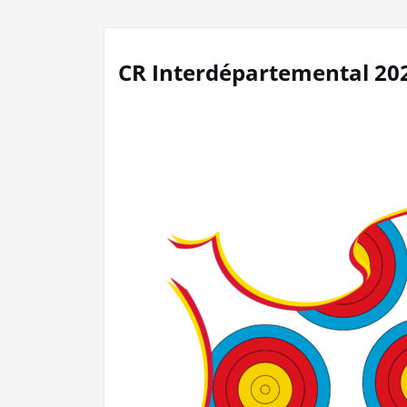
CR Interdépartemental 20