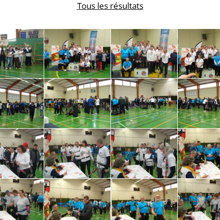
Tous les résultats