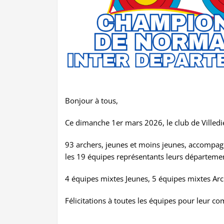
Bonjour à tous,
Ce dimanche 1er mars 2026, le club de Villedi
93 archers, jeunes et moins jeunes, accompagn
les 19 équipes représentants leurs départemen
4 équipes mixtes Jeunes, 5 équipes mixtes Arc 
Félicitations à toutes les équipes pour leur c