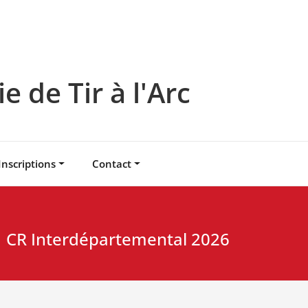
 de Tir à l'Arc
Inscriptions
Contact
CR Interdépartemental 2026