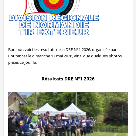
Bonjour, voici les résultats de la DRE N°1 2026, organisée par
Coutances le dimanche 17 mai 2026, ainsi que quelques photos
prises ce jour là.
Résultats DRE N°1 2026