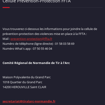
Cellule Prévention-Protection FFTA
Vous trouverez ci-dessous les informations pour joindre la cellule de
prévention-protection des violences mise en place à la FFTA :
Mail :
prevention-protection@ffta.fr
Numéro de téléphone (ligne directe) : 01 58 03 58 69
Numéro What's app : 07 50 55 46 04
Comité Régional de Normandie de Tir à l'Arc
Maison Polyvalente du Grand Parc
1018 Quartier du Grand Parc
14200 HEROUVILLE Saint CLAIR
secretariat@tiralarc-normandie.fr