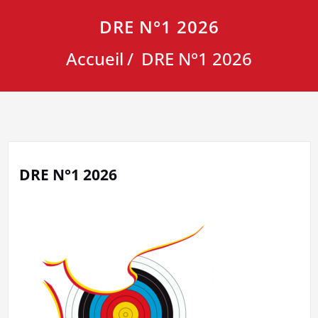
DRE N°1 2026
Accueil
DRE N°1 2026
DRE N°1 2026