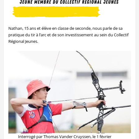
Nathan, 15 ans et élève en classe de seconde, nous parle de sa
pratique du tir à l’arc et de son investissement au sein du Collectif
Régional Jeunes.
Interrogé par Thomas Vander Cruyssen, le 1 février