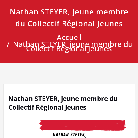
Nathan STEYER, jeune membre
du Collectif Régional Jeunes
Accueil
Nathan STEYER, jeune membre du
Collectif Régional Jeunes
Nathan STEYER, jeune membre du
Collectif Régional Jeunes