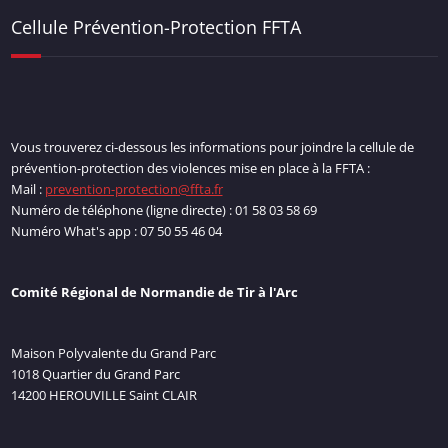
Cellule Prévention-Protection FFTA
Vous trouverez ci-dessous les informations pour joindre la cellule de
prévention-protection des violences mise en place à la FFTA :
Mail :
prevention-protection@ffta.fr
Numéro de téléphone (ligne directe) : 01 58 03 58 69
Numéro What's app : 07 50 55 46 04
Comité Régional de Normandie de Tir à l'Arc
Maison Polyvalente du Grand Parc
1018 Quartier du Grand Parc
14200 HEROUVILLE Saint CLAIR