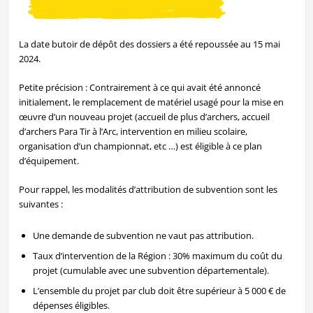
La date butoir de dépôt des dossiers a été repoussée au 15 mai
2024.
Petite précision : Contrairement à ce qui avait été annoncé
initialement, le remplacement de matériel usagé pour la mise en
œuvre d’un nouveau projet (accueil de plus d’archers, accueil
d’archers Para Tir à l’Arc, intervention en milieu scolaire,
organisation d’un championnat, etc …) est éligible à ce plan
d’équipement.
Pour rappel, les modalités d’attribution de subvention sont les
suivantes :
Une demande de subvention ne vaut pas attribution.
Taux d’intervention de la Région : 30% maximum du coût du
projet (cumulable avec une subvention départementale).
L’ensemble du projet par club doit être supérieur à 5 000 € de
dépenses éligibles.