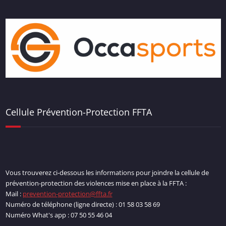
Cellule Prévention-Protection FFTA
Vous trouverez ci-dessous les informations pour joindre la cellule de
prévention-protection des violences mise en place à la FFTA :
Mail :
prevention-protection@ffta.fr
Numéro de téléphone (ligne directe) : 01 58 03 58 69
Numéro What's app : 07 50 55 46 04