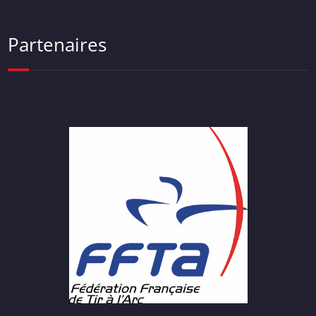
Partenaires