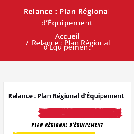
Relance : Plan Régional
d’Équipement
Accueil
Relance : Plan Régional
d’Équipement
Relance : Plan Régional d’Équipement