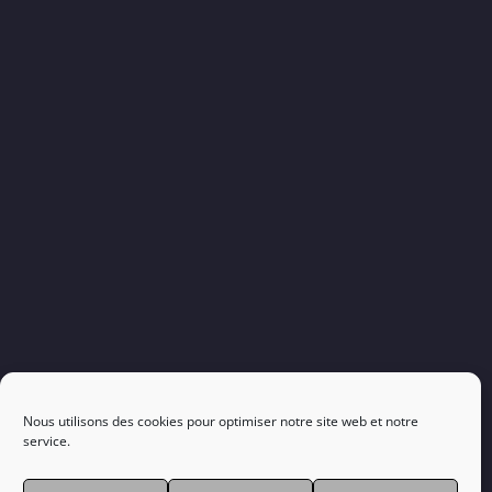
Nous utilisons des cookies pour optimiser notre site web et notre
service.