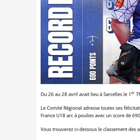
er
Du 26 au 28 avril avait lieu à Sarcelles le 1
TN
Le Comité Régional adresse toutes ses félicit
France U18 arc à poulies avec un score de 690
Vous trouverez ci-dessous le classement des 