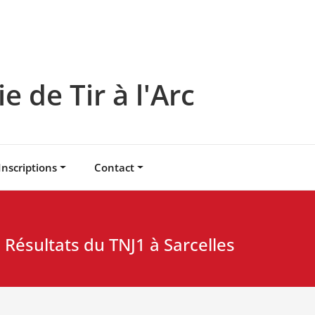
 de Tir à l'Arc
Inscriptions
Contact
Résultats du TNJ1 à Sarcelles