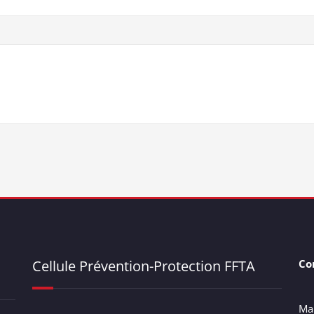
Cellule Prévention-Protection FFTA
Co
Ma