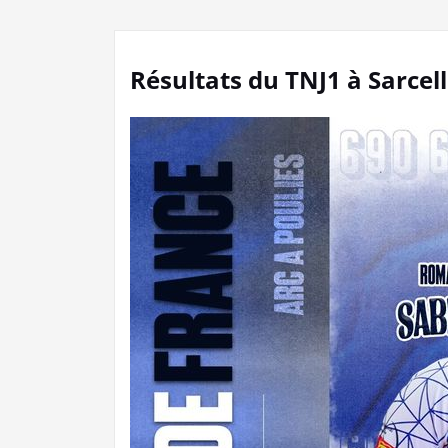
Résultats du TNJ1 à Sarcel